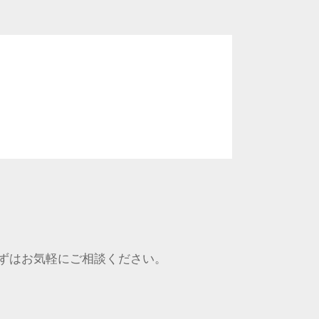
ずはお気軽にご相談ください。