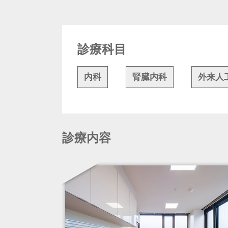
診療科目
内科
腎臓内科
外来人
診療内容