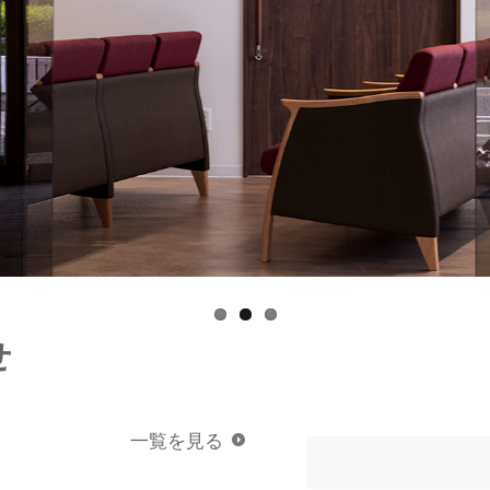
せ
一覧を見る